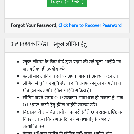
Forgot Your Password,
Click here to Recover Password
अत्यावश्यक निर्देश – स्कूल लॉगिन हेतु
स्कूल लॉगिन के लिए बोर्ड द्वारा प्रदान की गई यूज़र आईडी एवं
पासवर्ड का ही उपयोग करें।
पहली बार लॉगिन करने पर अपना पासवर्ड अवश्य बदल लें।
लॉगिन से पूर्व यह सुनिश्चित करें कि आपके स्कूल का पंजीकृत
मोबाइल नंबर और ईमेल आईडी सक्रिय है।
लॉगिन करते समय OTP सत्यापन आवश्यक हो सकता है, अतः
OTP प्राप्त करने हेतु ईमेल आईडी सक्रिय रखें।
विद्यालय से संबंधित सभी जानकारी (जैसे छात्र संख्या, शिक्षक
विवरण, कक्षा विवरण आदि) को सावधानीपूर्वक भरें एवं
सत्यापित करें।
केवल अधिकृत व्यक्ति ही लॉगिन करें; यूज़र आईडी और