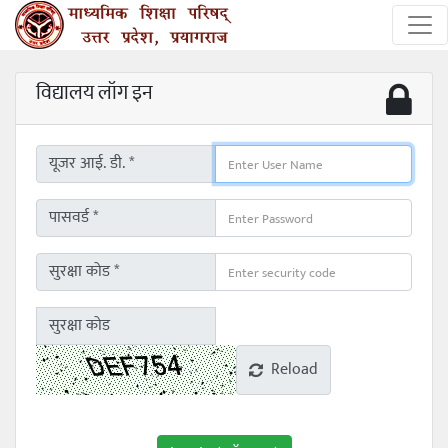
विद्यालय लॉग इन
यूजर आई. डी. *
पासवर्ड *
सुरक्षा कोड *
सुरक्षा कोड
Reload